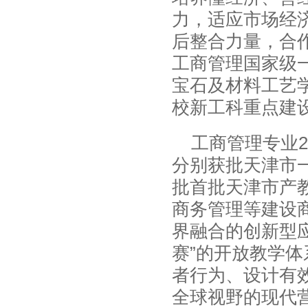
力，适应市场经
后整合力量，合
工商管理国家级
宝石及材料工艺
校新工科重点建
工商管理专业2
分别获批天津市一
批首批天津市产
商务管理等建设
界融合的创新型
赛”的开放教学
者行为、设计有
全球视野的现代