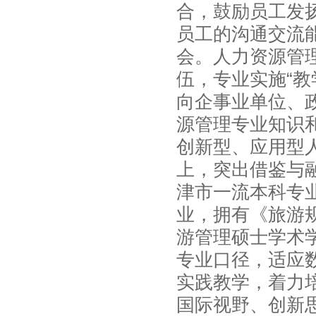
合，鼓励员工发
员工的沟通交流
会。人力资源管
伍，专业实施“
向企事业单位、
源管理专业知识
创新型、应用型
上，突出借鉴与
津市一流本科专
业，拥有《旅游
游管理硕士学术
专业口径，适应
实践教学，着力
国际视野、创新