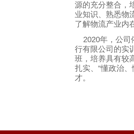
源的充分整合，
业知识、熟悉物
了解物流产业内
2020年，
行有限公司的实
班，培养具有较
扎实、“懂政治
才。