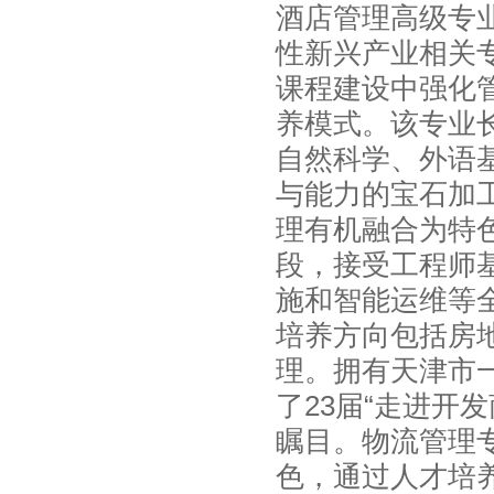
酒店管理高级专
性新兴产业相关
课程建设中强化
养模式。该专业
自然科学、外语
与能力的宝石加
理有机融合为特
段，接受工程师
施和智能运维等
培养方向包括房
理。拥有天津市
了23届“走进开
瞩目。物流管理
色，通过人才培