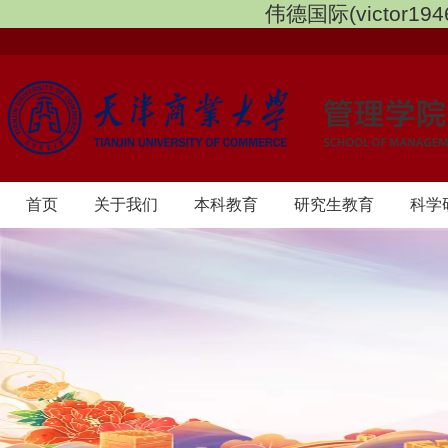
伟德国际(victor1946
首页
​关于我们
本科教育
研究生教育
科学