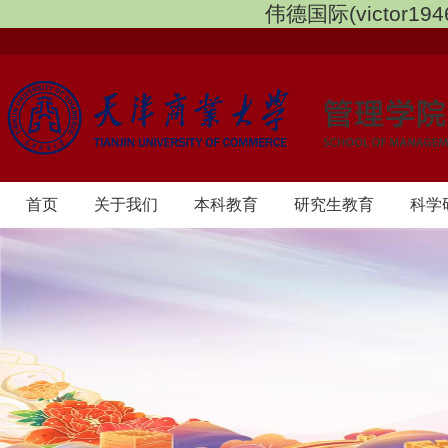
伟德国际(victor1946
首页
​关于我们
本科教育
研究生教育
科学