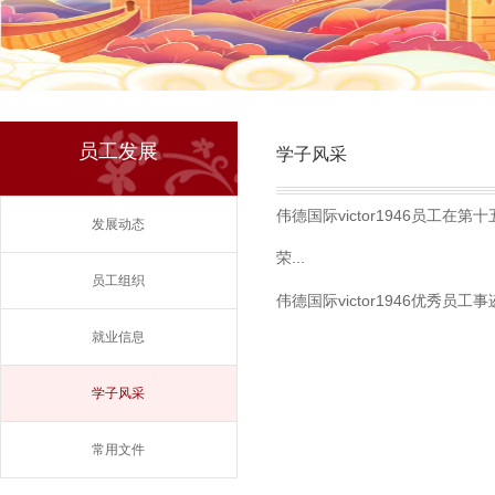
员工发展
学子风采
伟德国际victor1946员工
发展动态
荣...
员工组织
伟德国际victor1946优秀员工
就业信息
学子风采
常用文件