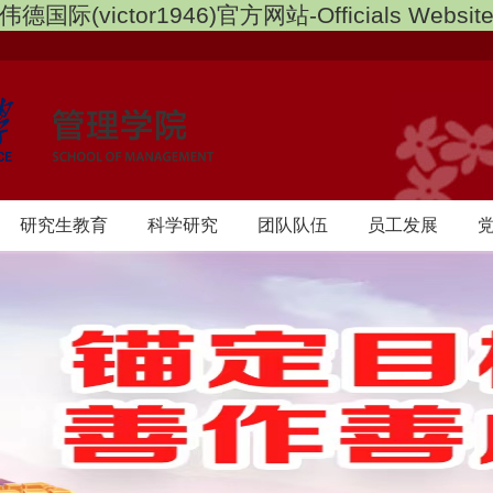
伟德国际(victor1946)官方网站-Officials Websit
研究生教育
科学研究
团队队伍
员工发展