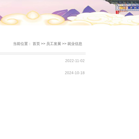
当前位置：
首页
>>
员工发展
>>
就业信息
2022-11-02
2024-10-18