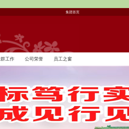
e
集团首页
党群工作
公司荣誉
员工之窗