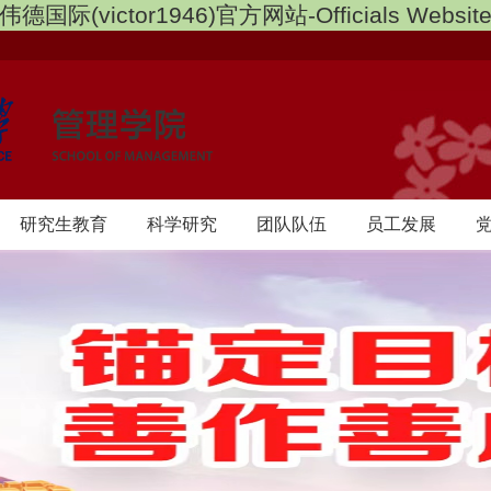
伟德国际(victor1946)官方网站-Officials Websit
研究生教育
科学研究
团队队伍
员工发展