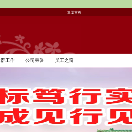
e
集团首页
党群工作
公司荣誉
员工之窗