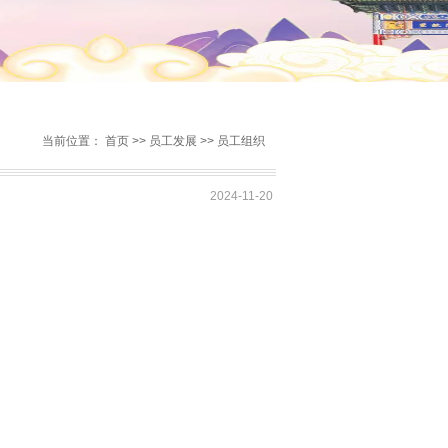
当前位置：
首页
>>
员工发展
>>
员工组织
2024-11-20