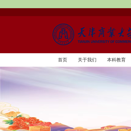
首页
​关于我们
本科教育