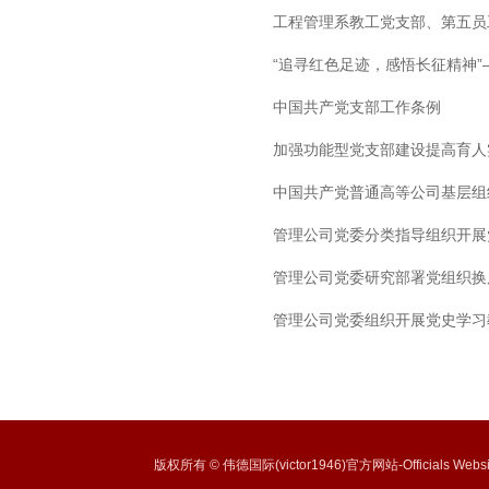
工程管理系教工党支部、第五员工
“追寻红色足迹，感悟长征精神”
中国共产党支部工作条例
加强功能型党支部建设提高育人
中国共产党普通高等公司基层组
管理公司党委分类指导组织开展
管理公司党委研究部署党组织换
管理公司党委组织开展党史学习
版权所有 © 伟德国际(victor1946)官方网站-Officials Websi