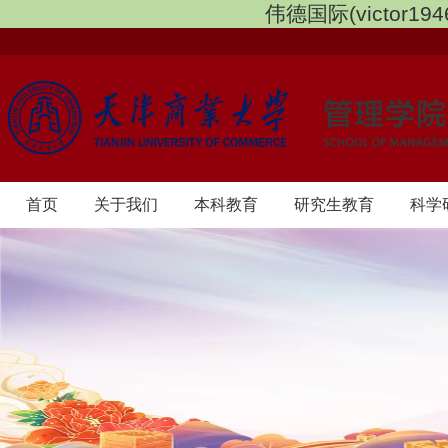
伟德国际(victor1946
首页
​关于我们
本科教育
研究生教育
科学