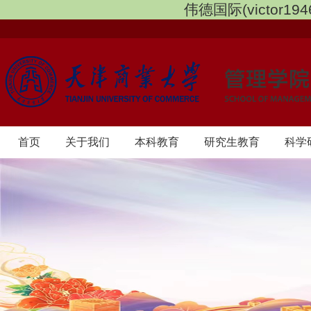
伟德国际(victor1946
首页
​关于我们
本科教育
研究生教育
科学