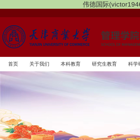
伟德国际(victor1946
首页
​关于我们
本科教育
研究生教育
科学