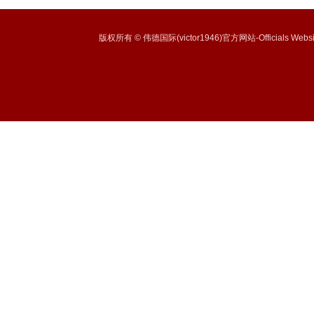
版权所有 © 伟德国际(victor1946)官方网站-Officials Websi