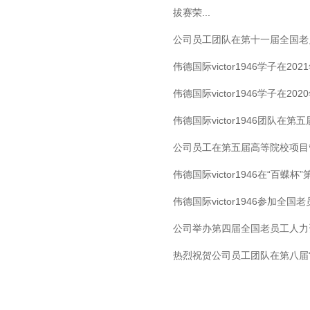
拔赛荣...
公司员工团队在第十一届全国老
伟德国际victor1946学子在
伟德国际victor1946学子在
伟德国际victor1946团队在
公司员工在第五届高等院校项目
伟德国际victor1946在“
伟德国际victor1946参加
公司举办第四届全国老员工人力
热烈祝贺公司员工团队在第八届